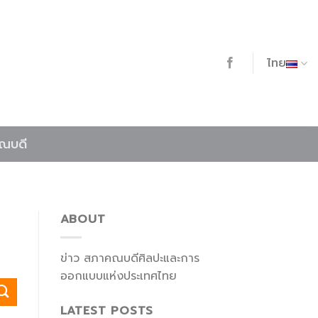
ไทย
คณบดี
ABOUT
ข่าว สภาคณบดีศิลปะและการ
ออกแบบแห่งประเทศไทย
LATEST POSTS