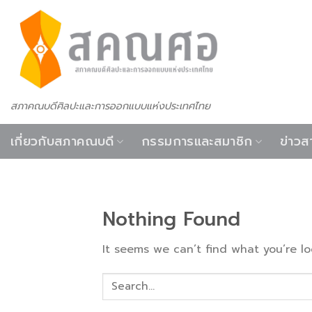
Skip
to
content
สภาคณบดีศิลปะและการออกแบบแห่งประเทศไทย
เกี่ยวกับสภาคณบดี
กรรมการและสมาชิก
ข่าวส
Nothing Found
It seems we can’t find what you’re lo