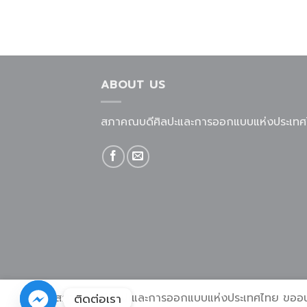
ABOUT US
สภาคณบดีศิลปะและการออกแบบแห่งประเท
ติดต่อเรา
เว็บไซต์สภาคณบดีศิลปะและการออกแบบแห่งประเทศไทย ขออนุญาตใช้
เกี่ยวกับสภาคณบดี
กรรมการและสมาชิก
ข่าวสารแ