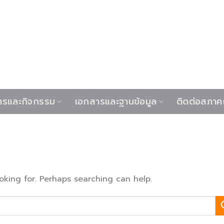
ารและกิจกรรม
เอกสารและฐานข้อมูล
ติดต่อสภา
oking for. Perhaps searching can help.