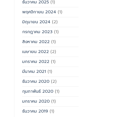
ธันวาคม 2025
(1)
พฤศจิกายน 2024
(1)
มิถุนายน 2024
(2)
กรกฎาคม 2023
(1)
สิงหาคม 2022
(1)
เมษายน 2022
(2)
มกราคม 2022
(1)
มีนาคม 2021
(1)
ธันวาคม 2020
(2)
กุมภาพันธ์ 2020
(1)
มกราคม 2020
(1)
ธันวาคม 2019
(1)