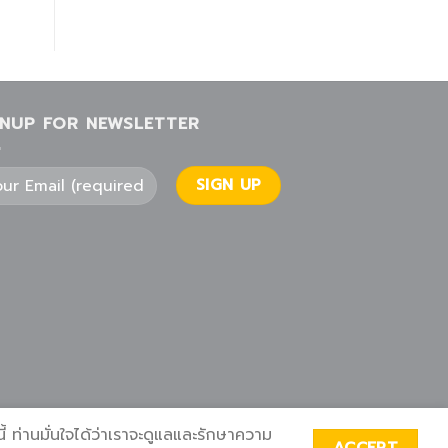
GNUP FOR NEWSLETTER
 ท่านมั่นใจได้ว่าเราจะดูแลและรักษาความ
ACCEPT