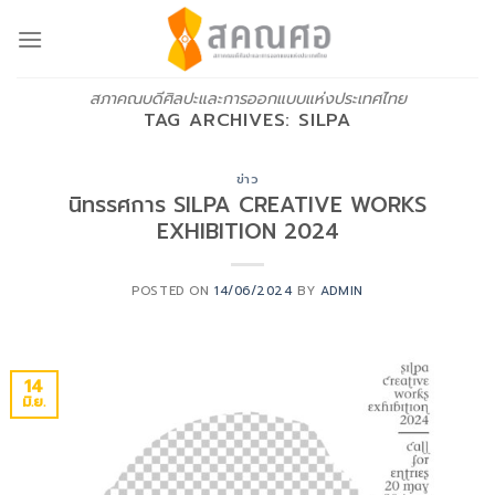
Skip
to
content
สภาคณบดีศิลปะและการออกแบบแห่งประเทศไทย
TAG ARCHIVES:
SILPA
ข่าว
นิทรรศการ SILPA CREATIVE WORKS
EXHIBITION 2024
POSTED ON
14/06/2024
BY
ADMIN
14
มิ.ย.