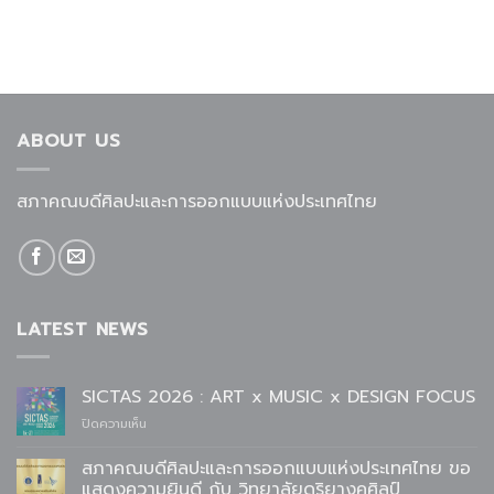
ABOUT US
สภาคณบดีศิลปะและการออกแบบแห่งประเทศไทย
LATEST NEWS
SICTAS 2026 : ART x MUSIC x DESIGN FOCUS
บน
ปิดความเห็น
SICTAS
2026
สภาคณบดีศิลปะและการออกแบบแห่งประเทศไทย ขอ
:
แสดงความยินดี กับ วิทยาลัยดุริยางคศิลป์