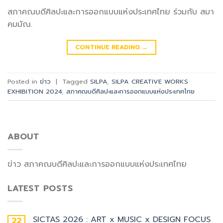
สภาคณบดีศิลปะและการออกแบบแห่งประเทศไทย ร่วมกับ สมา
คมมัณ.
CONTINUE READING
→
Posted in
ข่าว
|
Tagged
SILPA
,
SILPA CREATIVE WORKS
EXHIBITION 2024
,
สภาคณบดีศิลปะและการออกแบบแห่งประเทศไทย
ABOUT
ข่าว สภาคณบดีศิลปะและการออกแบบแห่งประเทศไทย
LATEST POSTS
SICTAS 2026 : ART x MUSIC x DESIGN FOCUS
22