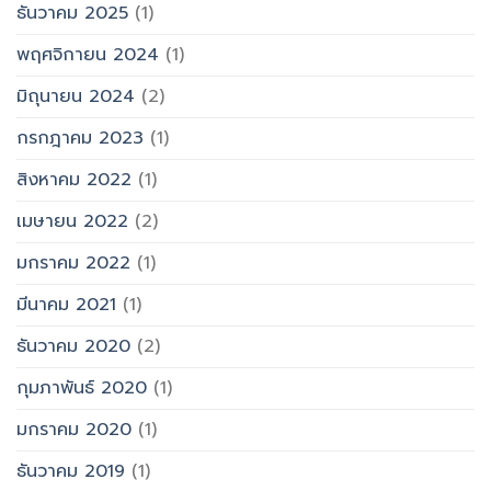
ธันวาคม 2025
(1)
พฤศจิกายน 2024
(1)
มิถุนายน 2024
(2)
กรกฎาคม 2023
(1)
สิงหาคม 2022
(1)
เมษายน 2022
(2)
มกราคม 2022
(1)
มีนาคม 2021
(1)
ธันวาคม 2020
(2)
กุมภาพันธ์ 2020
(1)
มกราคม 2020
(1)
ธันวาคม 2019
(1)