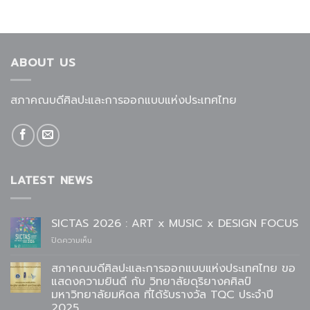
ABOUT US
สภาคณบดีศิลปะและการออกแบบแห่งประเทศไทย
LATEST NEWS
SICTAS 2026 : ART x MUSIC x DESIGN FOCUS
บน
ปิดความเห็น
SICTAS
2026
สภาคณบดีศิลปะและการออกแบบแห่งประเทศไทย ขอ
:
แสดงความยินดี กับ วิทยาลัยดุริยางคศิลป์
ART
มหาวิทยาลัยมหิดล ที่ได้รับรางวัล TQC ประจำปี
x
2025