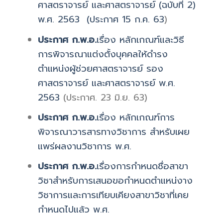
ศาสตราจารย์ และศาสตราจารย์ (ฉบับที่ 2)
พ.ศ. 2563 (ประกาศ 15 ก.ค. 63
)
ประกาศ ก.พ.อ.
เรื่อง หลักเกณฑ์และวิธี
การพิจารณาแต่งตั้งบุคคลให้ดำรง
ตำแหน่งผู้ช่วยศาสตราจารย์ รอง
ศาสตราจารย์ และศาสตราจารย์ พ.ศ.
2563
(ประกาศ. 23 มิ.ย. 63)
ประกาศ ก.พ.อ.
เรื่อง หลักเกณฑ์การ
พิจารณาวารสารทางวิชาการ สำหรับเผย
แพร่ผลงานวิชาการ พ.ศ.
ประกาศ ก.พ.อ.
เรื่องการกำหนดชื่อสาขา
วิชาสำหรับการเสนอขอกำหนดตำแหน่งาง
วิชาการและการเทียบเคียงสาขาวิชาที่เคย
กำหนดไปแล้ว พ.ศ.