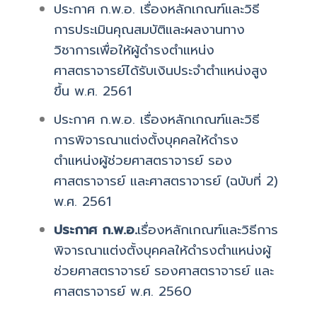
ประกาศ ก.พ.อ. เรื่องหลักเกณฑ์และวิธี
การประเมินคุณสมบัติและผลงานทาง
วิชาการเพื่อให้ผู้ดำรงตำแหน่ง
ศาสตราจารย์ได้รับเงินประจำตำแหน่งสูง
ขึ้น พ.ศ. 2561
ประกาศ ก.พ.อ. เรื่องหลักเกณฑ์และวิธี
การพิจารณาแต่งตั้งบุคคลให้ดำรง
ตำแหน่งผู้ช่วยศาสตราจารย์ รอง
ศาสตราจารย์ และศาสตราจารย์ (ฉบับที่ 2)
พ.ศ. 2561
ประกาศ ก.พ.อ.
เรื่องหลักเกณฑ์และวิธีการ
พิจารณาแต่งตั้งบุคคลให้ดำรงตำแหน่งผู้
ช่วยศาสตราจารย์ รองศาสตราจารย์ และ
ศาสตราจารย์ พ.ศ. 2560