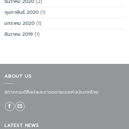
ธันวาคม 2020
(2)
กุมภาพันธ์ 2020
(1)
มกราคม 2020
(1)
ธันวาคม 2019
(1)
ABOUT US
สภาคณบดีศิลปะและการออกแบบแห่งประเทศไทย
LATEST NEWS