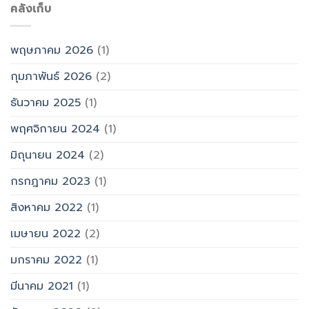
คลังเก็บ
พฤษภาคม 2026
(1)
กุมภาพันธ์ 2026
(2)
ธันวาคม 2025
(1)
พฤศจิกายน 2024
(1)
มิถุนายน 2024
(2)
กรกฎาคม 2023
(1)
สิงหาคม 2022
(1)
เมษายน 2022
(2)
มกราคม 2022
(1)
มีนาคม 2021
(1)