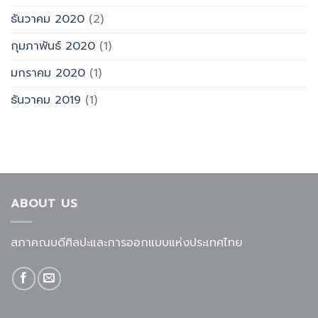
ธันวาคม 2020
(2)
กุมภาพันธ์ 2020
(1)
มกราคม 2020
(1)
ธันวาคม 2019
(1)
ABOUT US
สภาคณบดีศิลปะและการออกแบบแห่งประเทศไทย