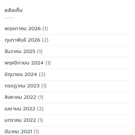
คลังเก็บ
พฤษภาคม 2026
(1)
กุมภาพันธ์ 2026
(2)
ธันวาคม 2025
(1)
พฤศจิกายน 2024
(1)
มิถุนายน 2024
(2)
กรกฎาคม 2023
(1)
สิงหาคม 2022
(1)
เมษายน 2022
(2)
มกราคม 2022
(1)
มีนาคม 2021
(1)